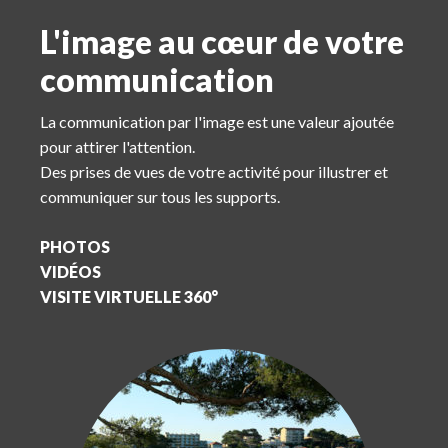
L'image au cœur de votre
communication
La communication par l'image est une valeur ajoutée
pour attirer l'attention.
Des prises de vues de votre activité pour illustrer et
communiquer sur tous les supports.
PHOTOS
VIDÉOS
VISITE VIRTUELLE 360°