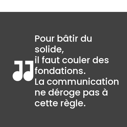
Pour bâtir du
solide,
il faut couler des
fondations.
La communication
ne déroge pas à
cette règle.