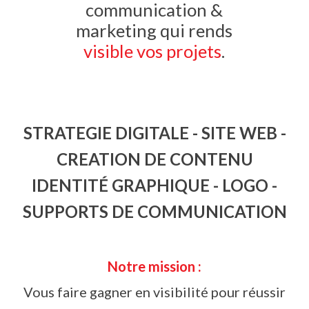
communication &
marketing qui rends
visible vos projets
.
STRATEGIE DIGITALE - SITE WEB -
CREATION DE CONTENU
IDENTITÉ GRAPHIQUE - LOGO -
SUPPORTS DE COMMUNICATION
Notre mission :
Vous faire gagner en visibilité pour réussir