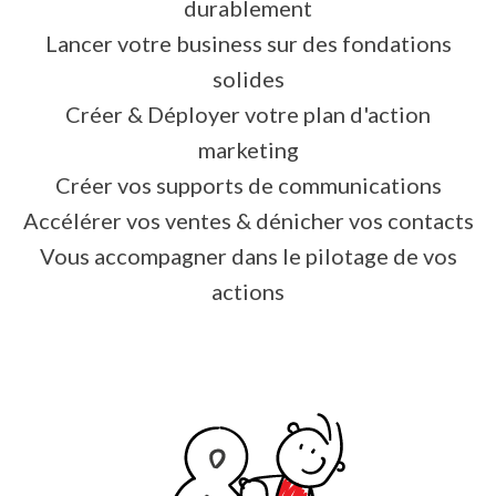
durablement
Lancer votre business sur des fondations
solides
Créer & Déployer votre plan d'action
marketing
Créer vos supports de communications
Accélérer vos ventes & dénicher vos contacts
Vous accompagner dans le pilotage de vos
actions