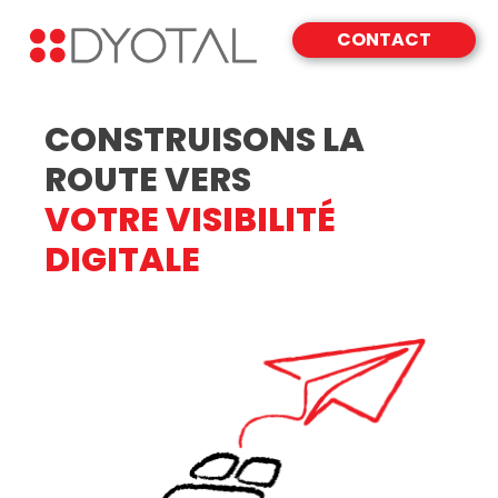
CONTACT
CONSTRUISONS LA
ROUTE VERS
VOTRE VISIBILITÉ
DIGITALE