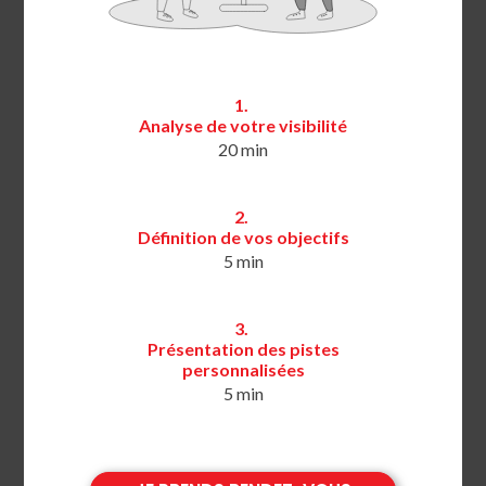
1.
Analyse de votre visibilité
20 min
2.
Définition de vos objectifs
5 min
3.
Présentation des pistes
personnalisées
5 min