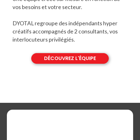
vos besoins et votre secteur.
DYOTAL regroupe des indépendants hyper
créatifs accompagnés de 2 consultants, vos
interlocuteurs privilégiés.
DÉCOUVREZ L'ÉQUIPE