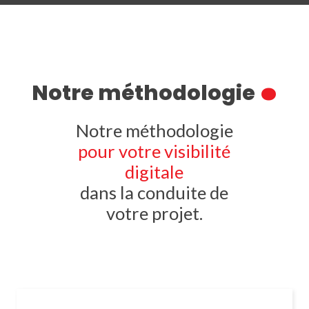
.
Notre méthodologie
Notre méthodologie
pour votre visibilité
digitale
dans la conduite de
votre projet.