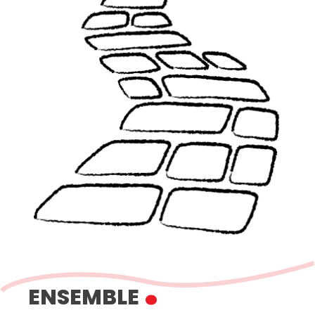
.
ENSEMBLE