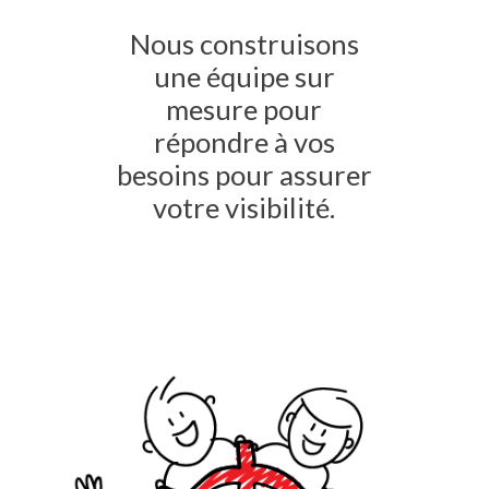
Nous construisons
une équipe sur
mesure pour
répondre à vos
besoins pour assurer
votre visibilité.