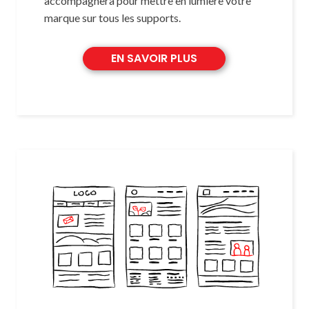
accompagnera pour mettre en lumière votre
marque sur tous les supports.
EN SAVOIR PLUS