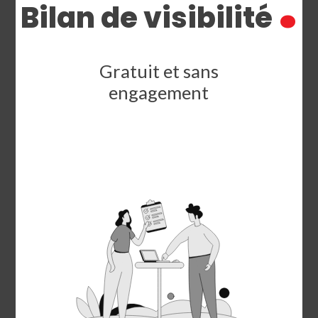
.
Bilan de visibilité
Gratuit et sans
engagement