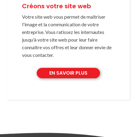
Créons votre site web
Votre site web vous permet de maîtriser
l'image et la communication de votre
entreprise. Vous ratissez les internautes
jusqu'à votre site web pour leur faire
connaître vos offres et leur donner envie de
vous contacter.
EN SAVOIR PLUS