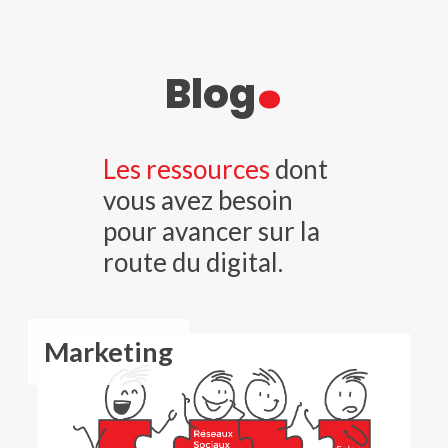
.
Blog
Les ressources
dont
vous avez besoin
pour avancer sur la
route du digital.
Marketing