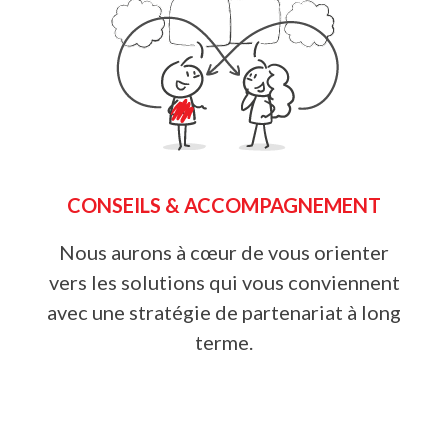
CONSEILS & ACCOMPAGNEMENT
Nous aurons à cœur de vous orienter
vers les solutions qui vous conviennent
avec une stratégie de partenariat à long
terme.