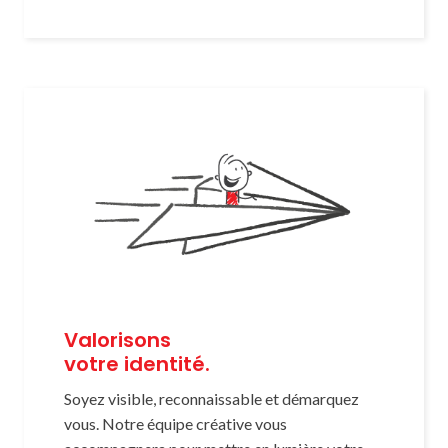
Valorisons
votre identité.
Soyez visible, reconnaissable et démarquez
vous. Notre équipe créative vous