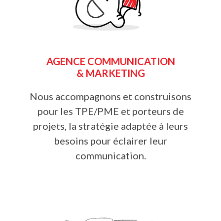
AGENCE COMMUNICATION
& MARKETING
Nous accompagnons et construisons
pour les TPE/PME et porteurs de
projets, la stratégie adaptée à leurs
besoins pour éclairer leur
communication.