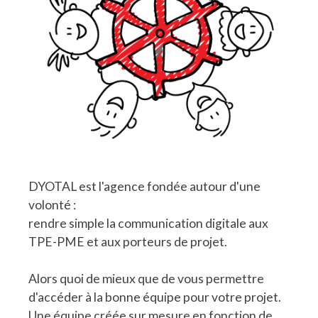
DYOTAL est l'agence fondée autour d'une
volonté :
rendre simple la communication digitale aux
TPE-PME et aux porteurs de projet.
Alors quoi de mieux que de vous permettre
d'accéder à la bonne équipe pour votre projet.
Une équipe créée sur mesure en fonction de