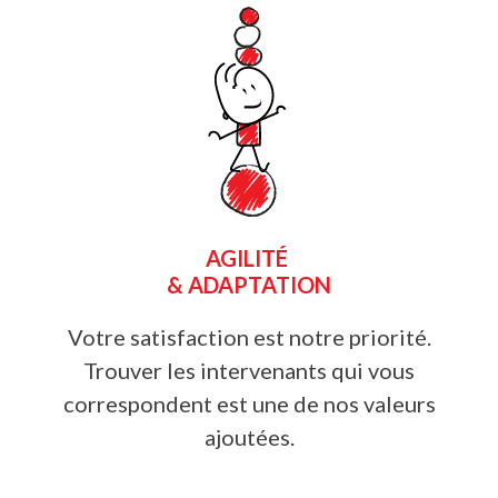
AGILITÉ
& ADAPTATION
Votre satisfaction est notre priorité.
Trouver les intervenants qui vous
correspondent est une de nos valeurs
ajoutées.