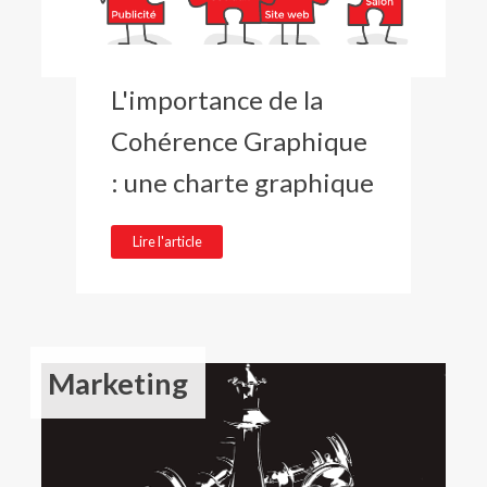
L'importance de la
Cohérence Graphique
: une charte graphique
Lire l'article
Marketing