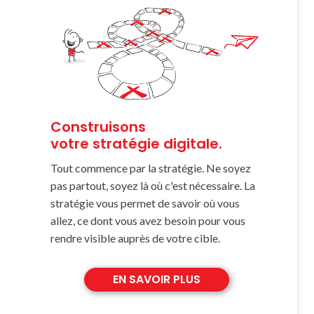
Construisons
votre stratégie digitale.
Tout commence par la stratégie. Ne soyez
pas partout, soyez là où c'est nécessaire. La
stratégie vous permet de savoir où vous
allez, ce dont vous avez besoin pour vous
rendre visible auprès de votre cible.
EN SAVOIR PLUS