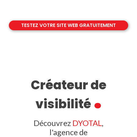
TESTEZ VOTRE SITE WEB GRATUITEMENT
Créateur de
.
visibilité
Découvrez
DYOTAL
,
l'agence de