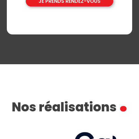
JE PRENDS RENDEZ-VOUS
.
Nos réalisations